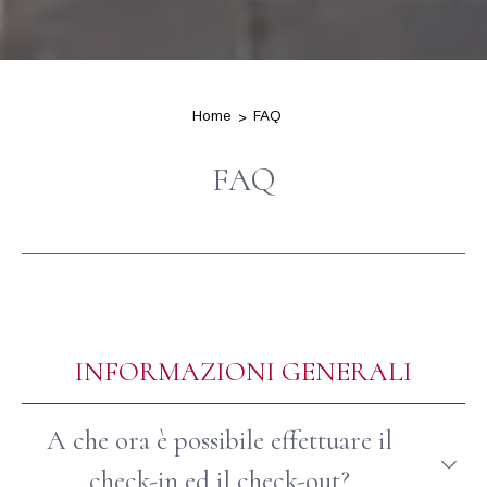
Home
FAQ
FAQ
INFORMAZIONI GENERALI
A che ora è possibile effettuare il
check-in ed il check-out?