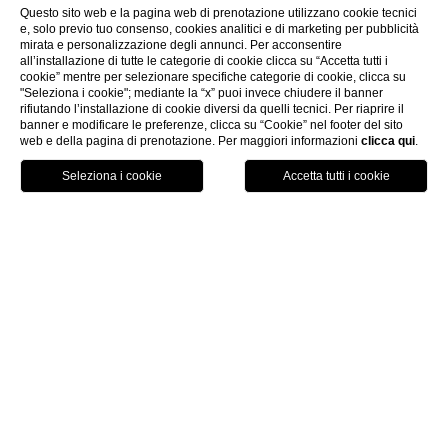
Questo sito web e la pagina web di prenotazione utilizzano cookie tecnici
e, solo previo tuo consenso, cookies analitici e di marketing per pubblicità
mirata e personalizzazione degli annunci. Per acconsentire
all’installazione di tutte le categorie di cookie clicca su “Accetta tutti i
cookie” mentre per selezionare specifiche categorie di cookie, clicca su
"Seleziona i cookie"; mediante la “x” puoi invece chiudere il banner
rifiutando l’installazione di cookie diversi da quelli tecnici. Per riaprire il
banner e modificare le preferenze, clicca su “Cookie” nel footer del sito
web e della pagina di prenotazione. Per maggiori informazioni
clicca qui
.