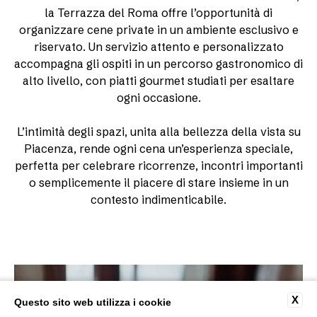
la Terrazza del Roma offre l’opportunità di
organizzare cene private in un ambiente esclusivo e
riservato. Un servizio attento e personalizzato
accompagna gli ospiti in un percorso gastronomico di
alto livello, con piatti gourmet studiati per esaltare
ogni occasione.
L’intimità degli spazi, unita alla bellezza della vista su
Piacenza, rende ogni cena un’esperienza speciale,
perfetta per celebrare ricorrenze, incontri importanti
o semplicemente il piacere di stare insieme in un
contesto indimenticabile.
X
Questo sito web utilizza i cookie