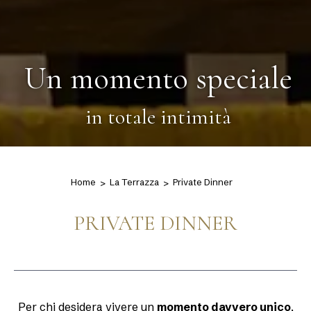
Un momento speciale
in totale intimità
Home
La Terrazza
Private Dinner
PRIVATE DINNER
Per chi desidera vivere un
momento davvero unico
,